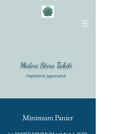
Midori Store Tahiti
Papeterie Japonaise
Minimum Panier