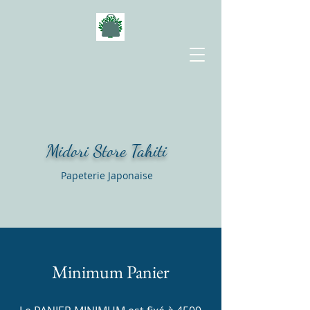
Midori Store Tahiti
Papeterie Japonaise
Minimum Panier