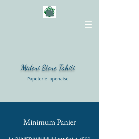
Midori Store Tahiti
Papeterie Japonaise
Minimum Panier