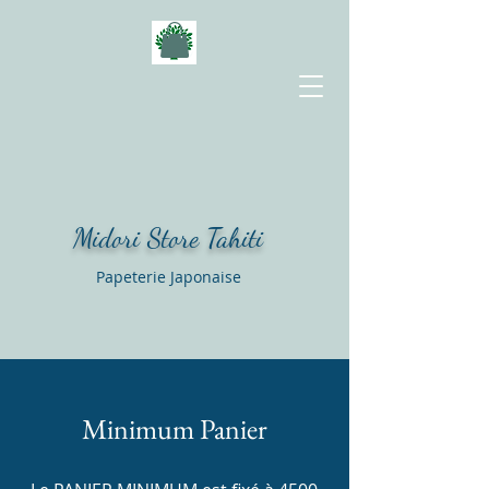
Midori Store Tahiti
Papeterie Japonaise
Minimum Panier