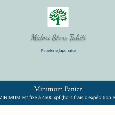
Midori Store Tahiti
Papeterie Japonaise
Minimum Panier
INIMUM est fixé à 4500 xpf (hors frais d'expédition et