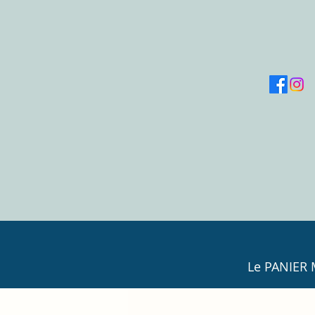
Le PANIER M