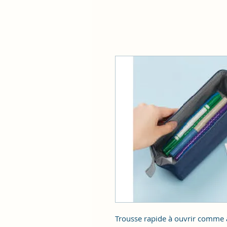
Trousse rapide à ouvrir comme à