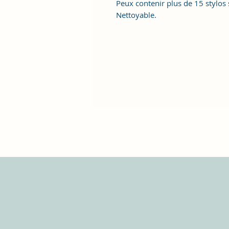
Peux contenir plus de 15 stylos
Nettoyable.