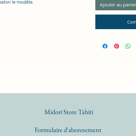
 selon le modèle.
Ajouter au panie
Com
Midori Store Tahiti
Formulaire d'abonnement