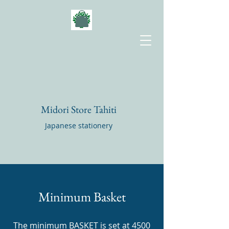
Midori Store Tahiti
Japanese stationery
Minimum Basket
The minimum BASKET is set at 4500